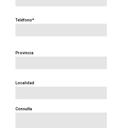
Teléfono*
Provincia
Localidad
Consulta