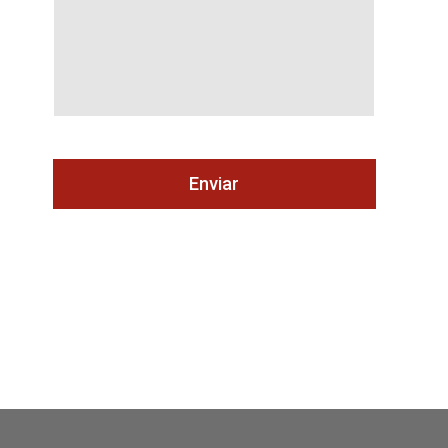
Enviar