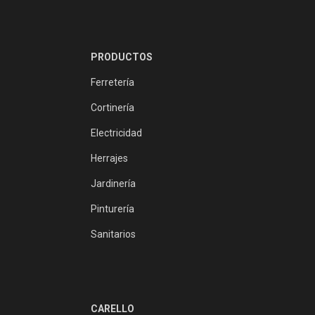
PRODUCTOS
Ferretería
Cortinería
Electricidad
Herrajes
Jardinería
Pinturería
Sanitarios
CARELLO