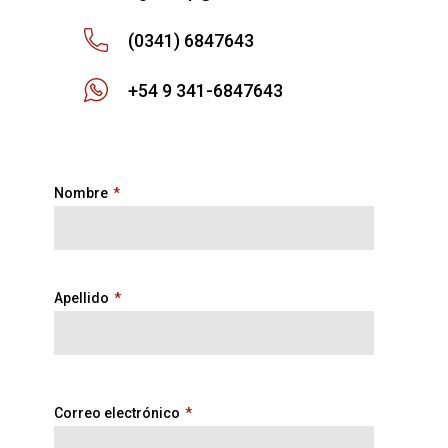
(0341) 6847643
+54 9 341-6847643
Nombre
*
Apellido
*
Correo electrónico
*