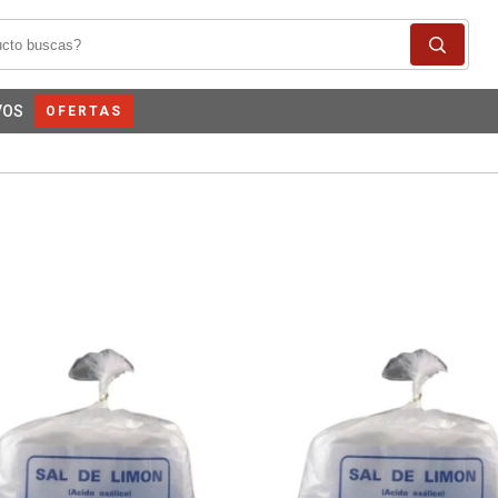
VOS
OFERTAS