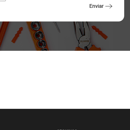
Enviar