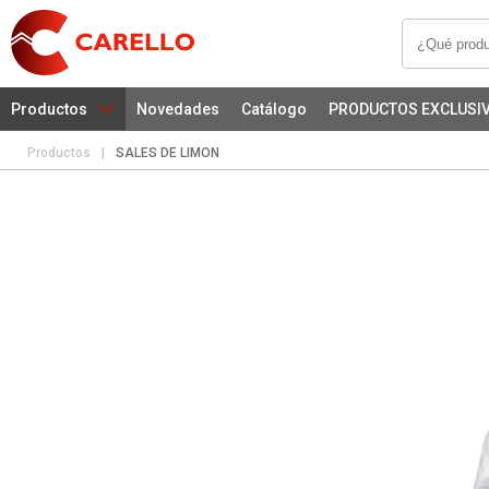
Productos
Novedades
Catálogo
PRODUCTOS EXCLUSI
Productos
|
SALES DE LIMON