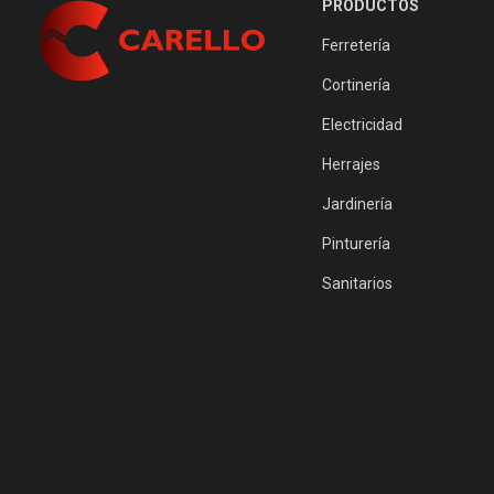
PRODUCTOS
Ferretería
Cortinería
Electricidad
Herrajes
Jardinería
Pinturería
Sanitarios