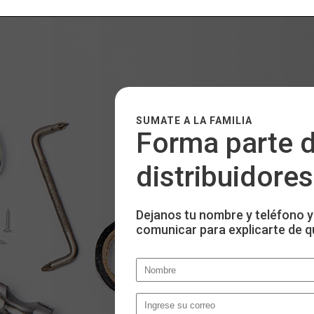
SUMATE A LA FAMILIA
Forma parte d
distribuidores
Dejanos tu nombre y teléfono y
comunicar para explicarte de