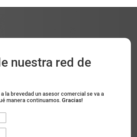
e nuestra red de
 a la brevedad un asesor comercial se va a
 qué manera continuamos.
Gracias!