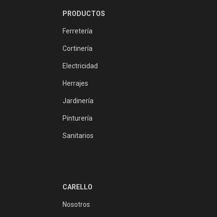
PRODUCTOS
Ferretería
Cortinería
Electricidad
Herrajes
Jardinería
Pinturería
Sanitarios
CARELLO
Nosotros