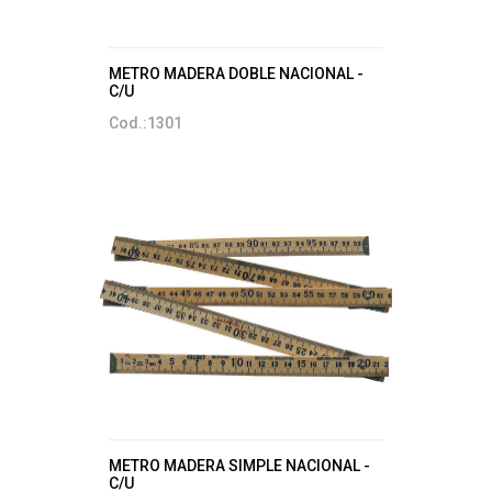
METRO MADERA DOBLE NACIONAL -
C/U
Cod.:1301
METRO MADERA SIMPLE NACIONAL -
C/U