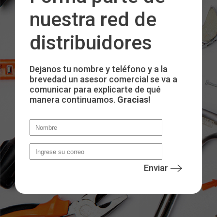
nuestra red de
distribuidores
Dejanos tu nombre y teléfono y a la
brevedad un asesor comercial se va a
comunicar para explicarte de qué
manera continuamos.
Gracias!
Enviar