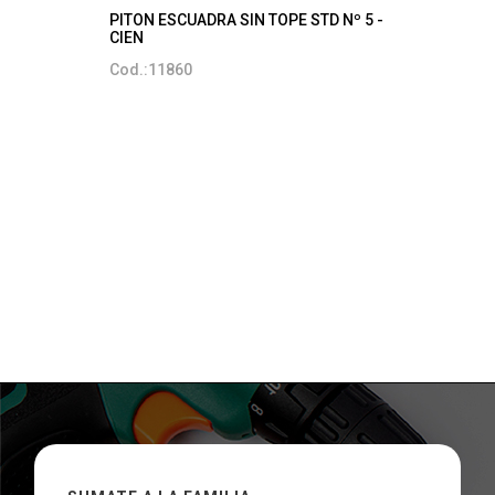
PITON ESCUADRA SIN TOPE STD Nº 5 -
CIEN
Cod.:11860