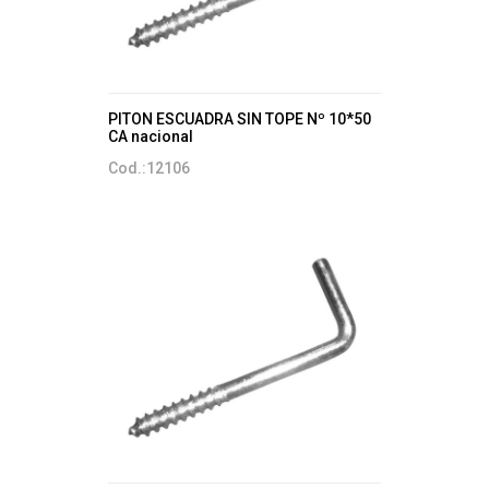
PITON ESCUADRA SIN TOPE Nº 10*50
CA nacional
Cod.:12106