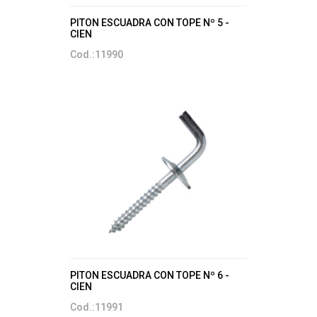
PITON ESCUADRA CON TOPE Nº 5 -
CIEN
Cod.:11990
PITON ESCUADRA CON TOPE Nº 6 -
CIEN
Cod.:11991