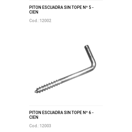
PITON ESCUADRA SIN TOPE Nº 5 -
CIEN
Cod.:12002
PITON ESCUADRA SIN TOPE Nº 6 -
CIEN
Cod.:12003