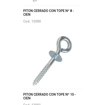
PITON CERRADO CON TOPE Nº 8 -
CIEN
Cod.:12000
PITON CERRADO CON TOPE Nº 10 -
CIEN