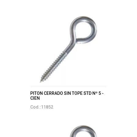
PITON CERRADO SIN TOPE STD Nº 5 -
CIEN
Cod.:11852