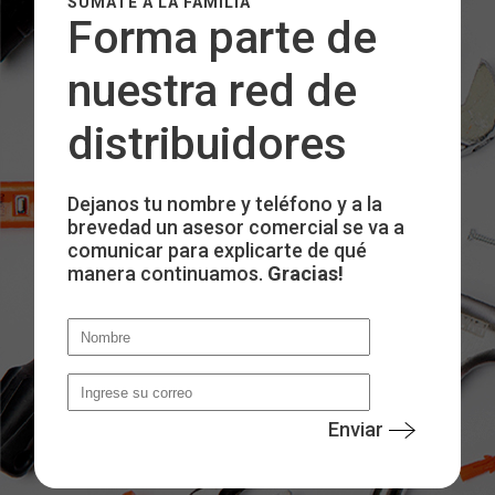
SUMATE A LA FAMILIA
Forma parte de
nuestra red de
distribuidores
Dejanos tu nombre y teléfono y a la
brevedad un asesor comercial se va a
comunicar para explicarte de qué
manera continuamos.
Gracias!
Enviar