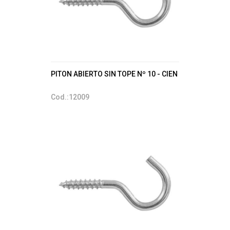
PITON ABIERTO SIN TOPE Nº 10 - CIEN
Cod.:12009