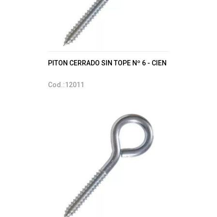
PITON CERRADO SIN TOPE Nº 6 - CIEN
Cod.:12011