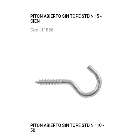
PITON ABIERTO SIN TOPE STD Nº 5 -
CIEN
Cod.:11856
PITON ABIERTO SIN TOPE STD Nº 10 -
50