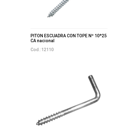
PITON ESCUADRA CON TOPE Nº 10*25
CA nacional
Cod.:12110