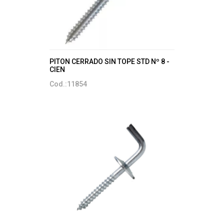
PITON CERRADO SIN TOPE STD Nº 8 -
CIEN
Cod.:11854