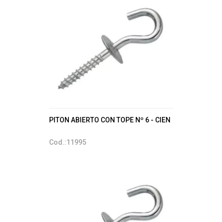
PITON ABIERTO CON TOPE Nº 6 - CIEN
Cod.:11995