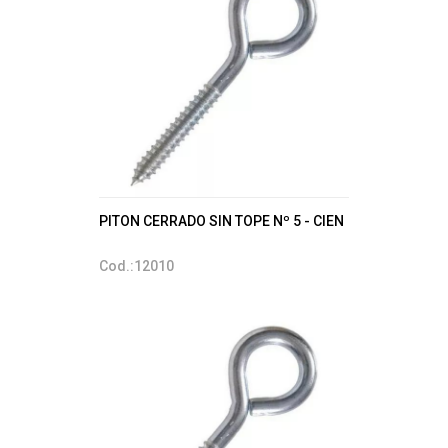
PITON CERRADO SIN TOPE Nº 5 - CIEN
Cod.:12010