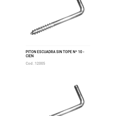
PITON ESCUADRA SIN TOPE Nº 10 -
CIEN
Cod.:12005