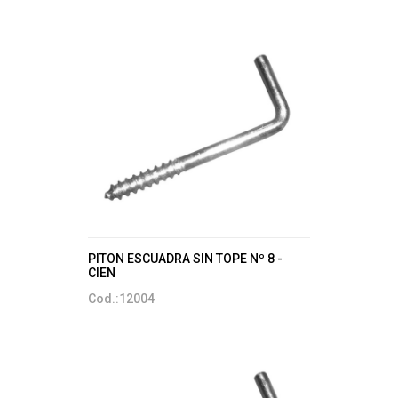
PITON ESCUADRA SIN TOPE Nº 8 -
CIEN
Cod.:12004