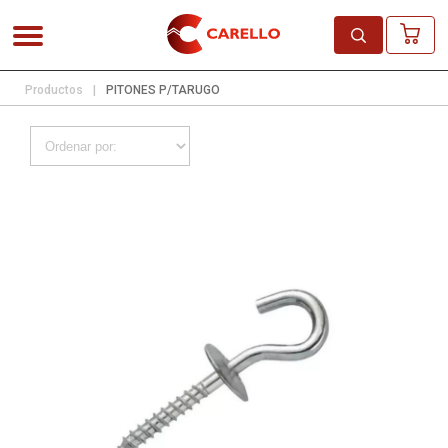
Productos
|
PITONES P/TARUGO