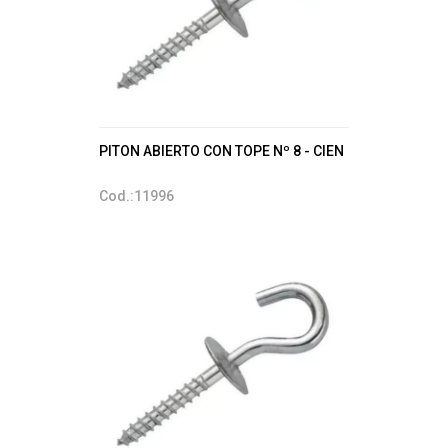
PITON ABIERTO CON TOPE Nº 8 - CIEN
Cod.:11996