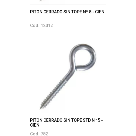
PITON CERRADO SIN TOPE Nº 8 - CIEN
Cod.:12012
PITON CERRADO SIN TOPE STD Nº 5 -
CIEN
Cod.:782