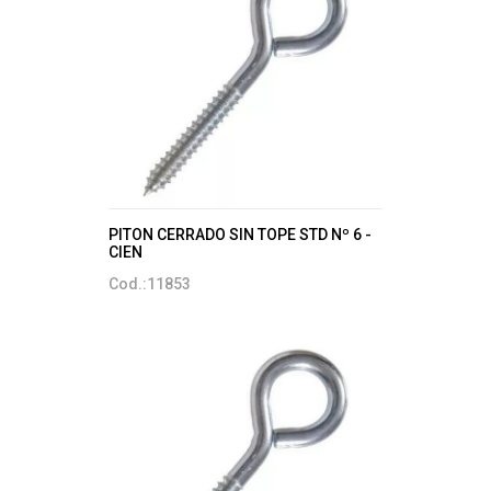
PITON CERRADO SIN TOPE STD Nº 6 -
CIEN
Cod.:11853