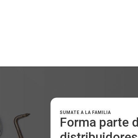
SUMATE A LA FAMILIA
Forma parte d
distribuidores