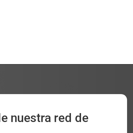
e nuestra red de