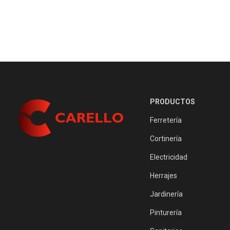
PRODUCTOS
Ferretería
Cortinería
Electricidad
Herrajes
Jardinería
Pinturería