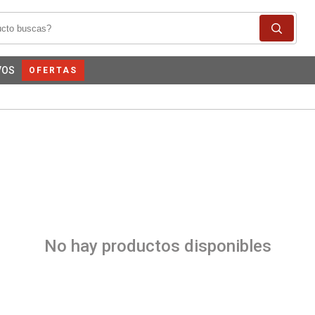
VOS
OFERTAS
No hay productos disponibles