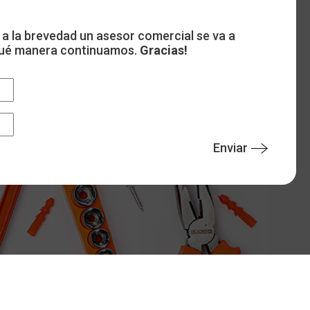
 a la brevedad un asesor comercial se va a
 qué manera continuamos.
Gracias!
Enviar