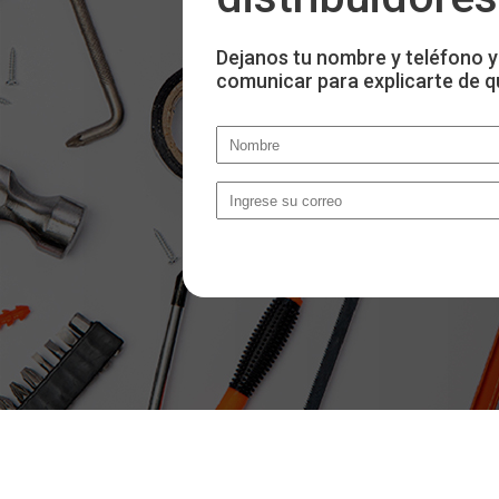
Dejanos tu nombre y teléfono y
comunicar para explicarte de