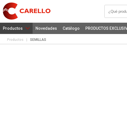
Productos
Novedades
Catálogo
PRODUCTOS EXCLUSI
Productos
|
SEMILLAS