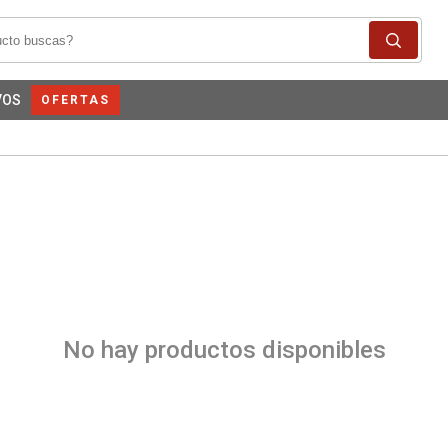
VOS
OFERTAS
No hay productos disponibles