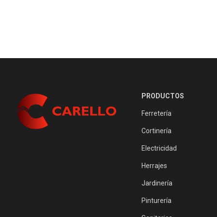
PRODUCTOS
Ferretería
Cortinería
Electricidad
Herrajes
Jardinería
Pinturería