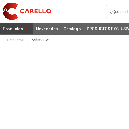
Productos
Novedades
Catálogo
PRODUCTOS EXCLUSI
Productos
|
CAÑOS GAS