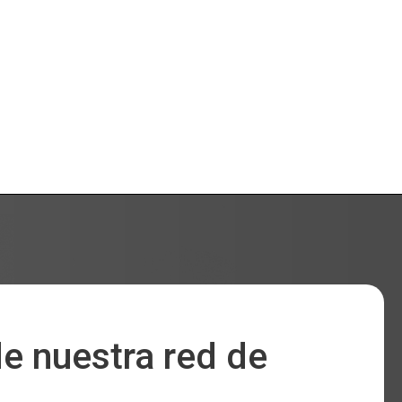
e nuestra red de