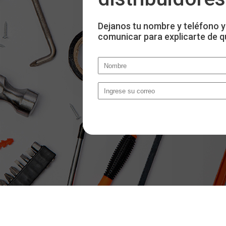
Dejanos tu nombre y teléfono y
comunicar para explicarte de