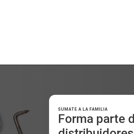
SUMATE A LA FAMILIA
Forma parte d
distribuidores