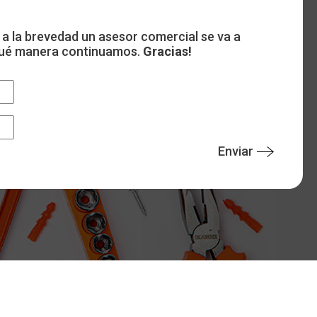
 a la brevedad un asesor comercial se va a
 qué manera continuamos.
Gracias!
Enviar