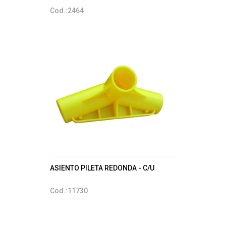
Cod.:2464
ASIENTO PILETA REDONDA - C/U
Cod.:11730