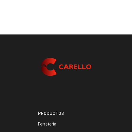
PRODUCTOS
Ferretería