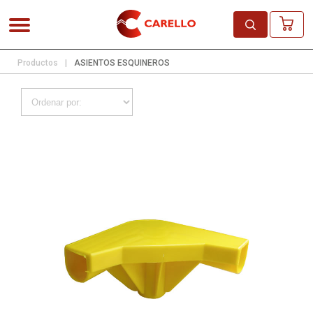
Productos
|
ASIENTOS ESQUINEROS