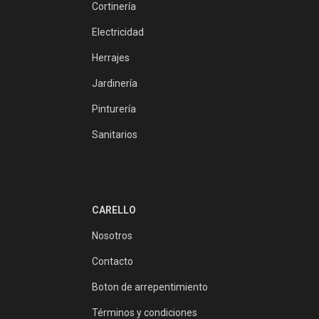
Cortinería
Electricidad
Herrajes
Jardinería
Pinturería
Sanitarios
CARELLO
Nosotros
Contacto
Boton de arrepentimiento
Términos y condiciones