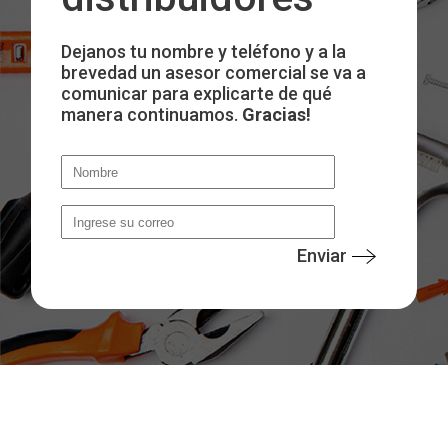
Dejanos tu nombre y teléfono y a la
brevedad un asesor comercial se va a
comunicar para explicarte de qué
manera continuamos.
Gracias!
Enviar