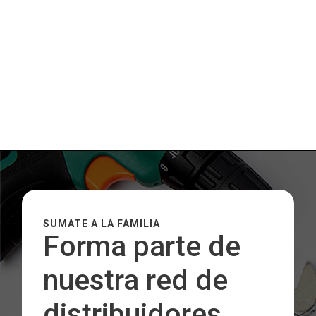
SUMATE A LA FAMILIA
Forma parte de
nuestra red de
distribuidores