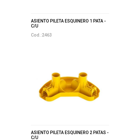
ASIENTO PILETA ESQUINERO 1 PATA -
C/U
Cod.:2463
ASIENTO PILETA ESQUINERO 2 PATAS -
C/U