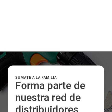
SUMATE A LA FAMILIA
Forma parte de
nuestra red de
distribuidores