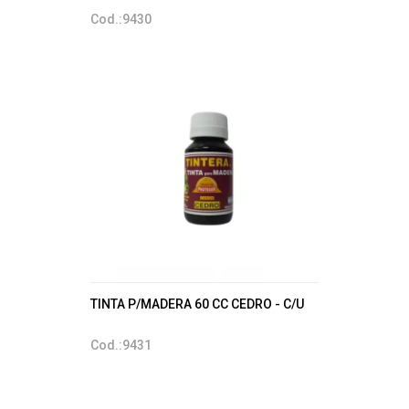
Cod.:9430
TINTA P/MADERA 60 CC CEDRO - C/U
Cod.:9431