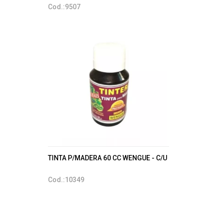
Cod.:9507
TINTA P/MADERA 60 CC WENGUE - C/U
Cod.:10349