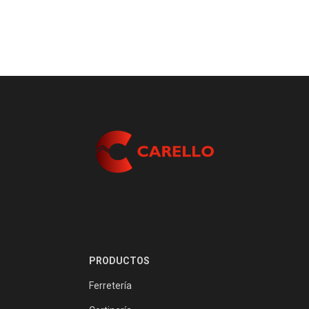
PRODUCTOS
Ferretería