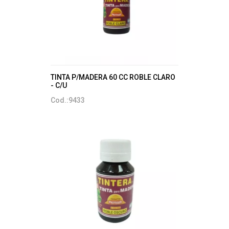
TINTA P/MADERA 60 CC ROBLE CLARO
- C/U
Cod.:9433