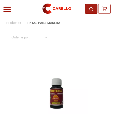
Productos
|
TINTAS PARA MADERA