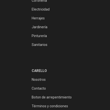
Cortinería
Electricidad
Herrajes
Jardinería
Pinturería
Sanitarios
CARELLO
Nosotros
Contacto
Boton de arrepentimiento
Términos y condiciones