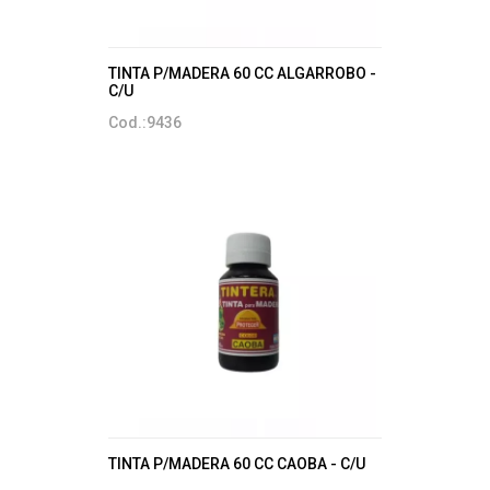
TINTA P/MADERA 60 CC ALGARROBO -
C/U
Cod.:9436
TINTA P/MADERA 60 CC CAOBA - C/U