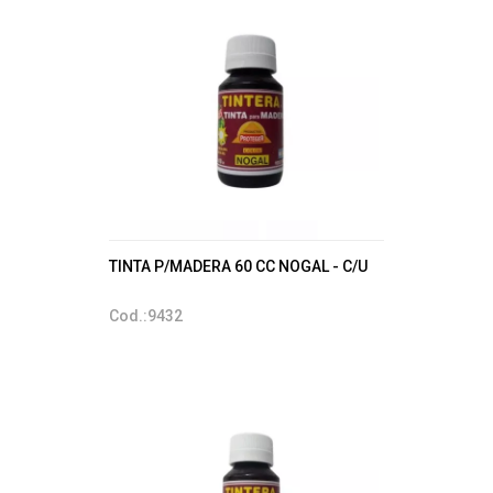
TINTA P/MADERA 60 CC NOGAL - C/U
Cod.:9432