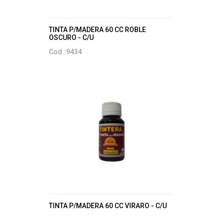
TINTA P/MADERA 60 CC ROBLE
OSCURO - C/U
Cod.:9434
TINTA P/MADERA 60 CC VIRARO - C/U