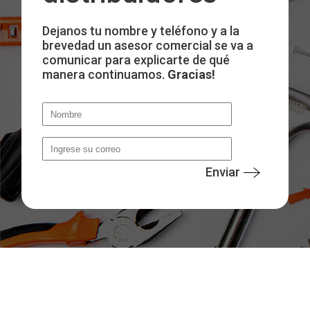
Dejanos tu nombre y teléfono y a la
brevedad un asesor comercial se va a
comunicar para explicarte de qué
manera continuamos.
Gracias!
Enviar