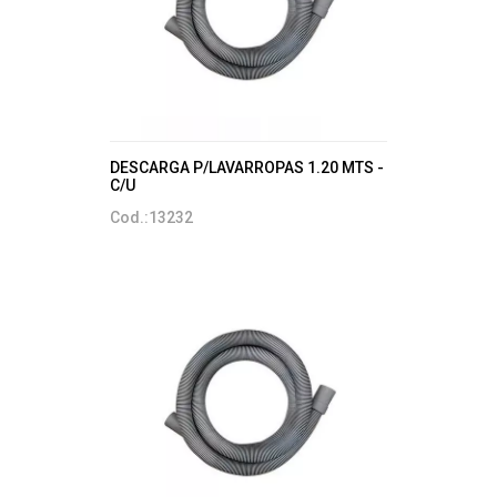
DESCARGA P/LAVARROPAS 1.20 MTS -
C/U
Cod.:13232