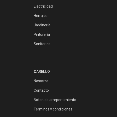
Electricidad
Herrajes
Jardinería
Pinturería
Sanitarios
CARELLO
Nosotros
Contacto
Boton de arrepentimiento
Términos y condiciones