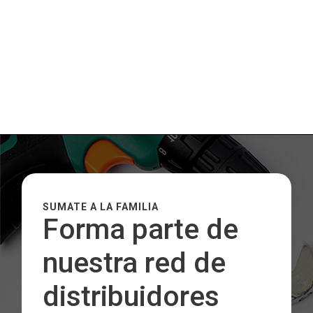
SUMATE A LA FAMILIA
Forma parte de
nuestra red de
distribuidores