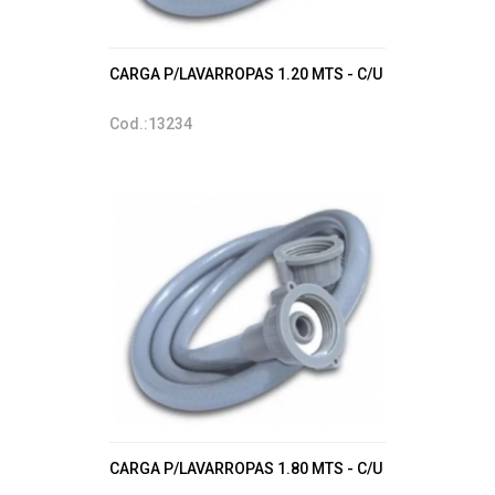
CARGA P/LAVARROPAS 1.20 MTS - C/U
Cod.:13234
CARGA P/LAVARROPAS 1.80 MTS - C/U