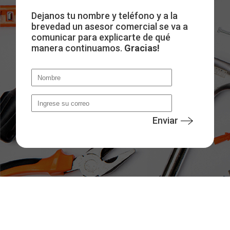
Dejanos tu nombre y teléfono y a la
brevedad un asesor comercial se va a
comunicar para explicarte de qué
manera continuamos.
Gracias!
Enviar