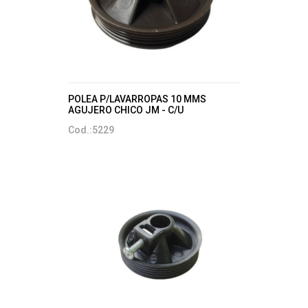
POLEA P/LAVARROPAS 10 MMS
AGUJERO CHICO JM - C/U
Cod.:5229