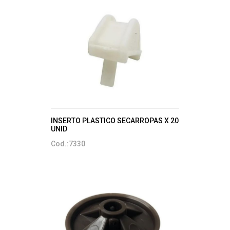
INSERTO PLASTICO SECARROPAS X 20
UNID
Cod.:7330