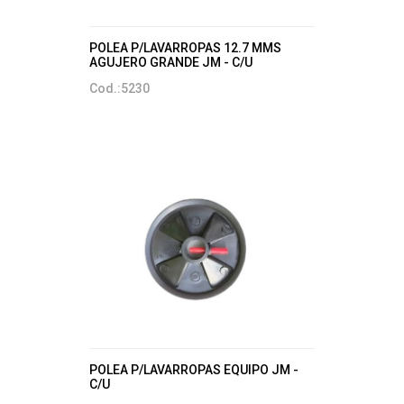
POLEA P/LAVARROPAS 12.7 MMS
AGUJERO GRANDE JM - C/U
Cod.:5230
POLEA P/LAVARROPAS EQUIPO JM -
C/U