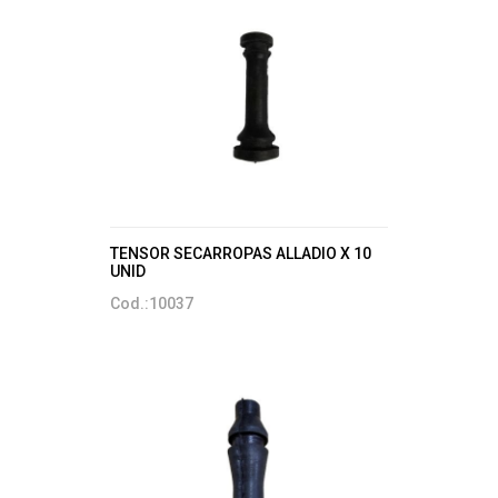
TENSOR SECARROPAS ALLADIO X 10
UNID
Cod.:10037