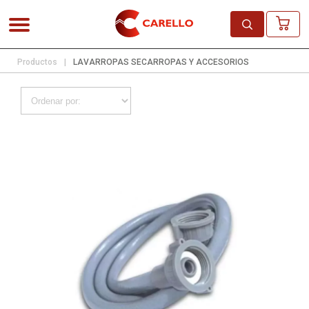
Productos
|
LAVARROPAS SECARROPAS Y ACCESORIOS