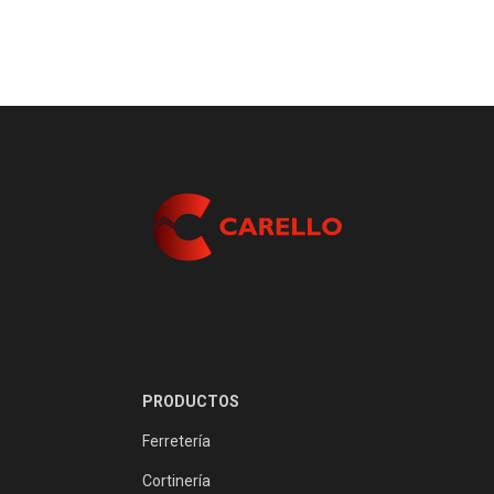
PRODUCTOS
Ferretería
Cortinería