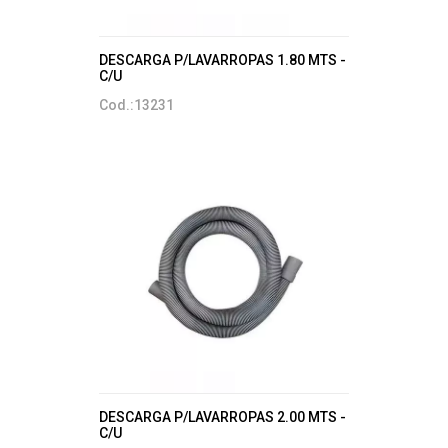
DESCARGA P/LAVARROPAS 1.80 MTS -
C/U
Cod.:13231
DESCARGA P/LAVARROPAS 2.00 MTS -
C/U