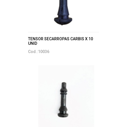
TENSOR SECARROPAS CARBIS X 10
UNID
Cod.:10036