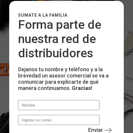
SUMATE A LA FAMILIA
Forma parte de
nuestra red de
distribuidores
Dejanos tu nombre y teléfono y a la
brevedad un asesor comercial se va a
comunicar para explicarte de qué
manera continuamos.
Gracias!
Enviar