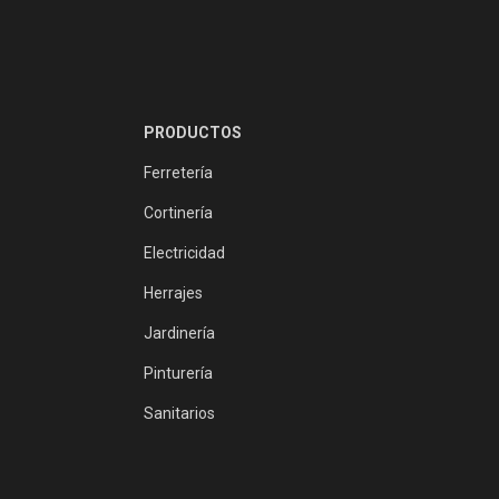
PRODUCTOS
Ferretería
Cortinería
Electricidad
Herrajes
Jardinería
Pinturería
Sanitarios