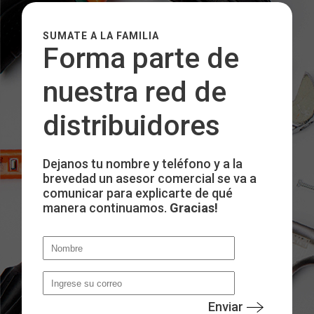
SUMATE A LA FAMILIA
Forma parte de
nuestra red de
distribuidores
Dejanos tu nombre y teléfono y a la
brevedad un asesor comercial se va a
comunicar para explicarte de qué
manera continuamos.
Gracias!
Enviar