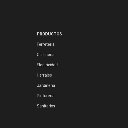
PRODUCTOS
Ferretería
Cortinería
Electricidad
Herrajes
Jardinería
Pinturería
Sanitarios