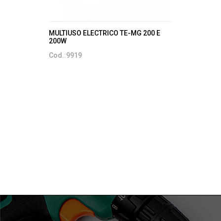
MULTIUSO ELECTRICO TE-MG 200 E
200W
Cod.:9919