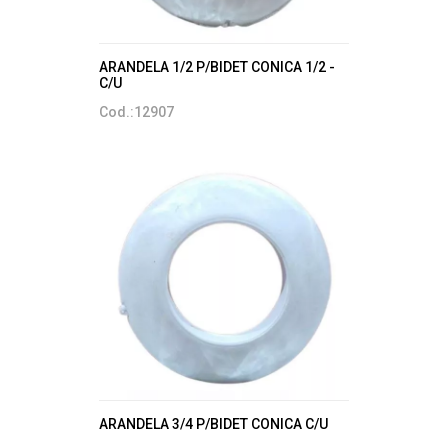
ARANDELA 1/2 P/BIDET CONICA 1/2 -
C/U
Cod.:12907
ARANDELA 3/4 P/BIDET CONICA C/U