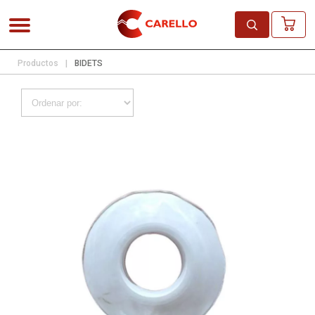
Productos
|
BIDETS