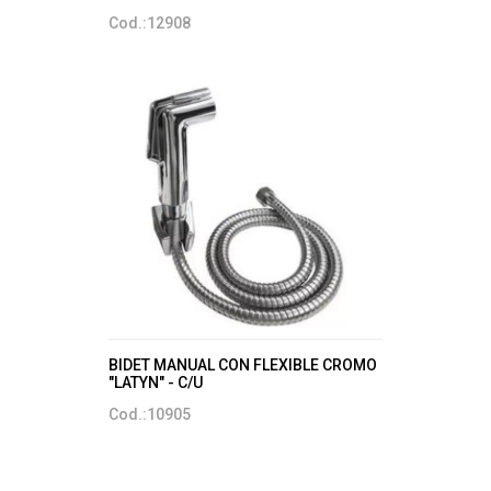
Cod.:12908
BIDET MANUAL CON FLEXIBLE CROMO
"LATYN" - C/U
Cod.:10905