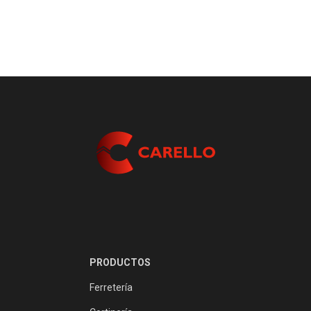
PRODUCTOS
Ferretería