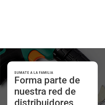
SUMATE A LA FAMILIA
Forma parte de
nuestra red de
distribuidores