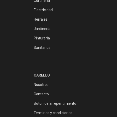
Cortinería
Electricidad
Herrajes
Jardinería
Pinturería
Sanitarios
CARELLO
Nosotros
Contacto
Boton de arrepentimiento
Términos y condiciones