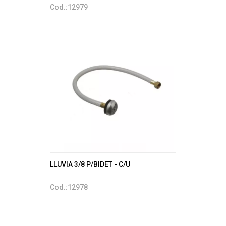
Cod.:12979
LLUVIA 3/8 P/BIDET - C/U
Cod.:12978