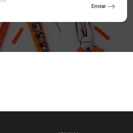
Enviar