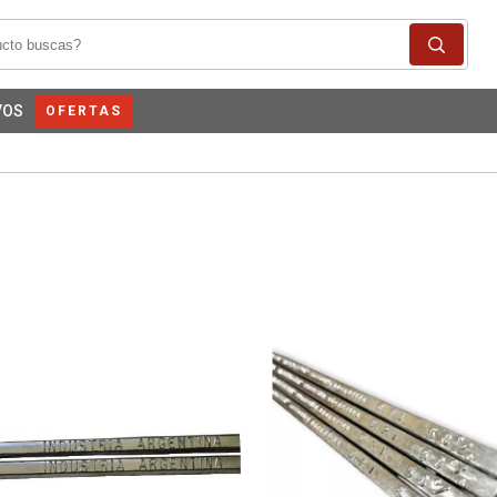
VOS
OFERTAS