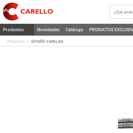
Productos
Novedades
Catálogo
PRODUCTOS EXCLUSI
Productos
|
ESTAÑO VARILLAS