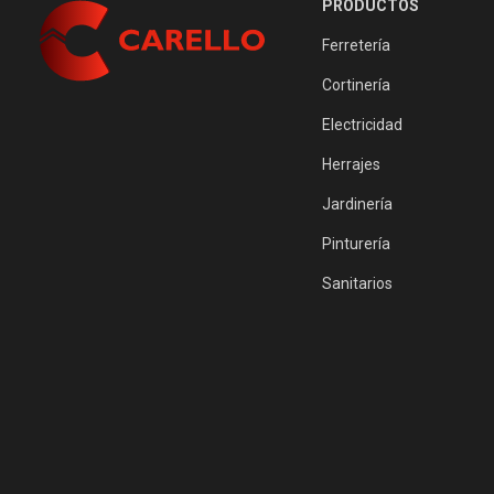
PRODUCTOS
Ferretería
Cortinería
Electricidad
Herrajes
Jardinería
Pinturería
Sanitarios