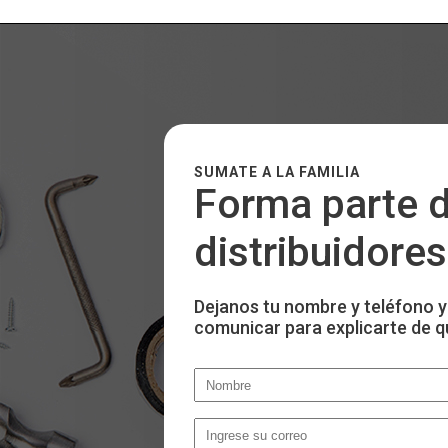
SUMATE A LA FAMILIA
Forma parte d
distribuidores
Dejanos tu nombre y teléfono y
comunicar para explicarte de