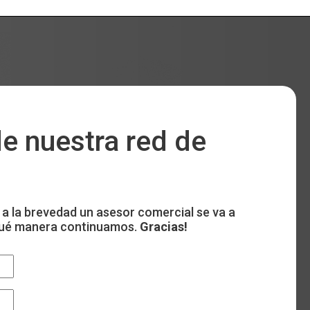
e nuestra red de
 a la brevedad un asesor comercial se va a
 qué manera continuamos.
Gracias!